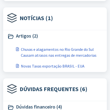
NOTÍCIAS (1)
Artigos (2)
Chuvas e alagamentos no Rio Grande do Sul
Causam atrasos nas entregas de mercadorias
Novas Taxas exportação BRASIL - EUA
DÚVIDAS FREQUENTES (6)
Dúvidas financeiro (4)