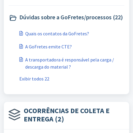
Dúvidas sobre a GoFretes/processos (22)
Quais os contatos da GoFretes?
A GoFretes emite CTE?
A transportadora é responsável pela carga /
descarga do material ?
Exibir todos 22
OCORRÊNCIAS DE COLETA E
ENTREGA (2)