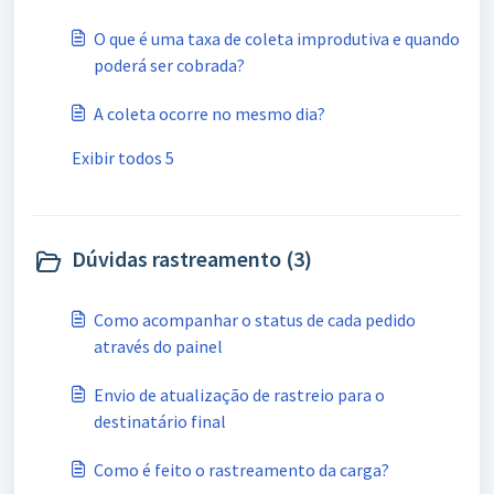
O que é uma taxa de coleta improdutiva e quando
poderá ser cobrada?
A coleta ocorre no mesmo dia?
Exibir todos 5
Dúvidas rastreamento (3)
Como acompanhar o status de cada pedido
através do painel
Envio de atualização de rastreio para o
destinatário final
Como é feito o rastreamento da carga?