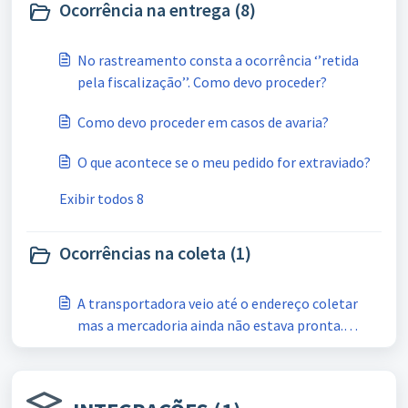
Ocorrência na entrega (8)
No rastreamento consta a ocorrência ‘’retida
pela fiscalização’’. Como devo proceder?
Como devo proceder em casos de avaria?
O que acontece se o meu pedido for extraviado?
Exibir todos 8
Ocorrências na coleta (1)
A transportadora veio até o endereço coletar
mas a mercadoria ainda não estava pronta.
Como proceder?