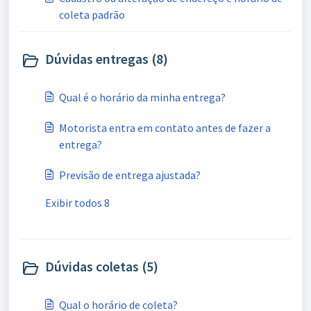
coleta padrão
Dúvidas entregas (8)
Qual é o horário da minha entrega?
Motorista entra em contato antes de fazer a
entrega?
Previsão de entrega ajustada?
Exibir todos 8
Dúvidas coletas (5)
Qual o horário de coleta?