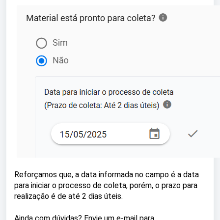
Reforçamos que, a data informada no campo é a data
para iniciar o processo de coleta, porém, o prazo para
realização é de até 2 dias úteis.
Ainda com dúvidas? Envie um e-mail para