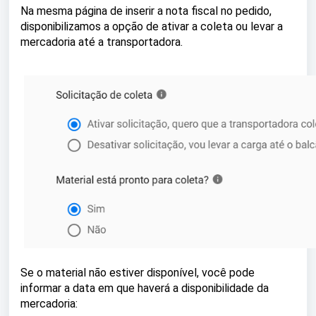
Na mesma página de inserir a nota fiscal no pedido,
disponibilizamos a opção de ativar a coleta ou levar a
mercadoria até a transportadora.
Se o material não estiver disponível, você pode
informar a data em que haverá a disponibilidade da
mercadoria: