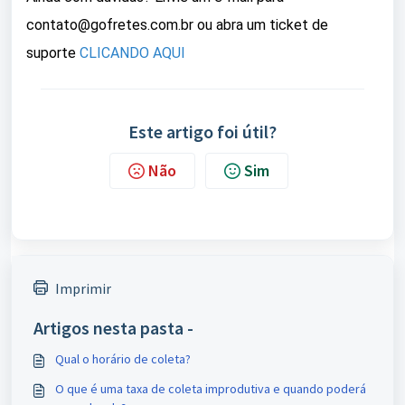
contato@gofretes.com.br ou abra um ticket de
suporte
CLICANDO AQUI
Este artigo foi útil?
Não
Sim
Imprimir
Artigos nesta pasta -
Qual o horário de coleta?
O que é uma taxa de coleta improdutiva e quando poderá