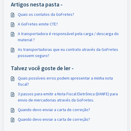
Artigos nesta pasta -
Quais os contatos da GoFretes?
A GoFretes emite CTE?
A transportadora é responsável pela carga / descarga do
material ?
As transportadoras que eu contrato através da GoFretes
possuem seguro?
Talvez você goste de ler -
Quais possíveis erros podem apresentar a minha nota
fiscal?
3 passos para emitir a Nota Fiscal Eletrônica (DANFE) para
envio de mercadorias através da GoFretes.
Quando devo enviar a carta de correção?
Quando devo enviar a carta de correção?