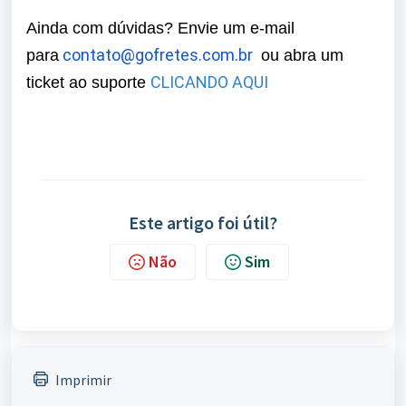
Ainda com dúvidas? Envie um e-mail
contato@gofretes.com.br
para
ou abra um
CLICANDO AQUI
ticket ao suporte
Este artigo foi útil?
Não
Sim
Imprimir