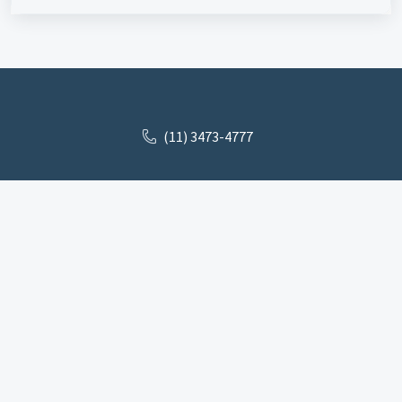
(11) 3473-4777