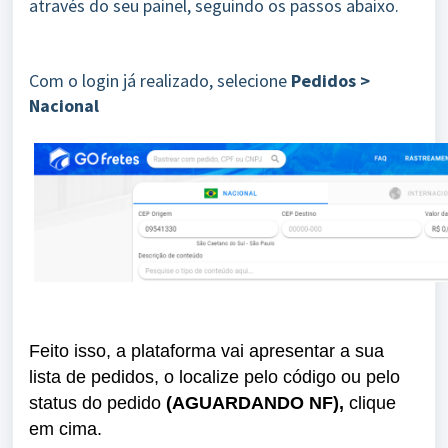
através do seu painel, seguindo os passos abaixo.
Com o login já realizado, selecione
Pedidos >
Nacional
Feito isso, a plataforma vai apresentar a sua
lista de pedidos, o localize pelo código ou pelo
status do pedido
(AGUARDANDO NF),
clique
em cima.