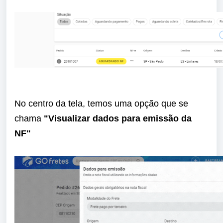
No centro da tela, temos uma opção que se
chama
"Visualizar dados para emissão da
NF"