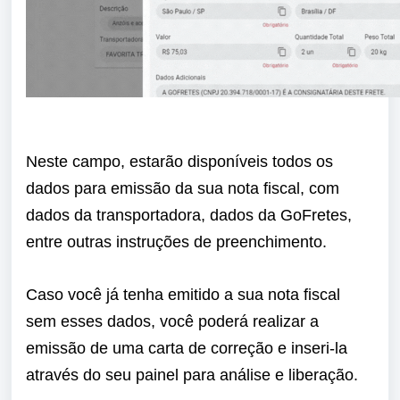
Neste campo, estarão disponíveis todos os
dados para emissão da sua nota fiscal, com
dados da transportadora, dados da GoFretes,
entre outras instruções de preenchimento.
Caso você já tenha emitido a sua nota fiscal
sem esses dados, você poderá realizar a
emissão de uma carta de correção e inseri-la
através do seu painel para análise e liberação.